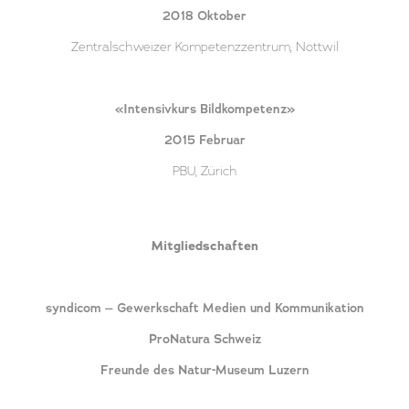
2018 Oktober
Zentralschweizer Kompetenzzentrum, Nottwil
«Intensivkurs Bildkompetenz»
2015 Februar
PBU, Zürich
Mitgliedschaften
syndicom – Gewerkschaft Medien und Kommunikation
ProNatura Schweiz
Freunde des Natur-Museum Luzern