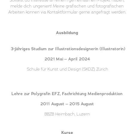
melde dich ungeniert! Meine grafischen und fotografischen
Arbeiten können via Kontaktformular gerne angefragt werden.
Ausbildung
3-Jähriges Studium zur Illustrationsdesignerin (Illustratorin)
2021 Mai – April 2024
Schule für Kunst und Design (SKDZ), Zürich
Lehre zur Polygrafin EFZ, Fachrichtung Medienproduktion
2011 August – 2015 August
BBZB Heimbach, Luzern
Kurse