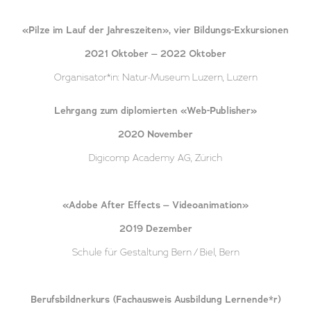
«Pilze im Lauf der Jahreszeiten», vier Bildungs-Exkursionen
2021 Oktober – 2022 Oktober
Organisator*in: Natur-Museum Luzern, Luzern
Lehrgang zum diplomierten «Web-Publisher»
2020 November
Digicomp Academy AG, Zürich
«Adobe After Effects – Videoanimation»
2019 Dezember
Schule für Gestaltung Bern / Biel, Bern
Berufsbildnerkurs (Fachausweis Ausbildung Lernende*r)